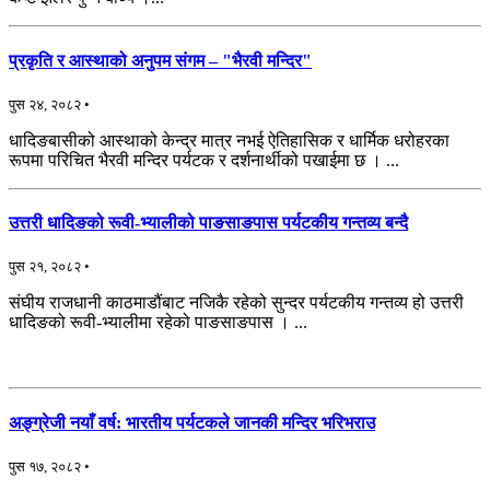
प्रकृति र आस्थाको अनुपम संगम – "भैरवी मन्दिर"
पुस २४, २०८२ •
धादिङबासीको आस्थाको केन्द्र मात्र नभई ऐतिहासिक र धार्मिक धरोहरका
रूपमा परिचित भैरवी मन्दिर पर्यटक र दर्शनार्थीको पखाईमा छ । ...
उत्तरी धादिङको रूवी-भ्यालीको पाङसाङपास पर्यटकीय गन्तव्य बन्दै
पुस २१, २०८२ •
संघीय राजधानी काठमाडौंबाट नजिकै रहेको सुन्दर पर्यटकीय गन्तव्य हो उत्तरी
धादिङको रूवी-भ्यालीमा रहेको पाङसाङपास । ...
अङ्ग्रेजी नयाँ वर्ष: भारतीय पर्यटकले जानकी मन्दिर भरिभराउ
पुस १७, २०८२ •