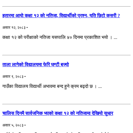
हतारमा आयाे कक्षा १२ काे नतिजा, विद्यार्थीको प्रश्न- यति छिटो कसरी ?
असार १२, २०८३ •
कक्षा १२ को परीक्षाको नतिजा यसपालि ४० दिनमा प्रकाशित भयो । ...
ताला लागेको विद्यालयमा फेरि घण्टी बज्यो
असार ९, २०८३ •
गाउँका विद्यालय विद्यार्थी अभावमा बन्द हुने क्रम बढ्दो छ । ...
चालिस दिनमै सार्वजनिक भएको कक्षा १२ को नतिजामा देखियो सुधार
असार ५, २०८३ •