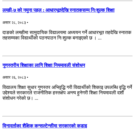
लमही-७ को नमुना पहल : आधारभूतदेखि स्नातकसम्म निःशुल्क शिक्षा
असार २८, २०८३ •
दाङको लमहीमा सामुदायिक विद्यालयमा अध्ययन गर्ने आधारभूत तहदेखि स्नातक
तहसम्मका विद्यार्थीको पठनपाठन निःशुल्क बनाइएको छ । ...
गुणस्तरीय शिक्षाका लागि शिक्षा नियमावली संशोधन
असार २६, २०८३ •
विद्यालय शिक्षा सुधार गुणस्तर अभिवृद्धि गरी विद्यार्थीको शिकाइ उपलब्धि वृद्धि गर्ने
उद्देश्यले सरकारले राजनीतिक हस्तक्षेप अन्त्य हुनेगरी शिक्षा नियमावली दशौं
संशोधन गरेको छ। ...
विनादर्ताका शैक्षिक कन्सल्टेन्सीमा सरकारको कडाइ