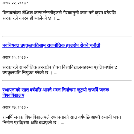
असार २२, २०८३ •
विनादर्ताका शैक्षिक कन्सल्टेन्सीहरुले गैरकानुनी काम गर्ने क्रम बढेपछि
सरकारले कारबाही थालेको छ । ...
नवनियुक्त उपकुलपतिसामु राजनीतिक हस्तक्षेप रोक्ने चुनौती
असार २०, २०८३ •
सरकारले राजनीतिक हस्तक्षेप रोक्न विश्वविद्यालयहरुमा प्रतिस्पर्धाबाट
उपकुलपति नियुक्त गरेको छ । ...
स्थापनाको सात वर्षपछि आफ्नै भवन निर्माणमा जुट्यो राजर्षि जनक
विश्वविद्यालय
असार १७, २०८३ •
राजर्षि जनक विश्वविद्यालयले स्थापनाको सात वर्षपछि आफ्नै स्थायी भवन
निर्माण प्रक्रिया अघि बढाएको छ। ...