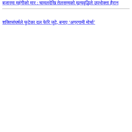
बजारमा महंगीको मार : चामलदेखि तेलसम्मको मूल्यवृद्धिले उपभोक्ता हैरान
शक्तिसंघर्षले फुटेका दल फेरि जुटे, बनाए ‘अग्रगामी मोर्चा’