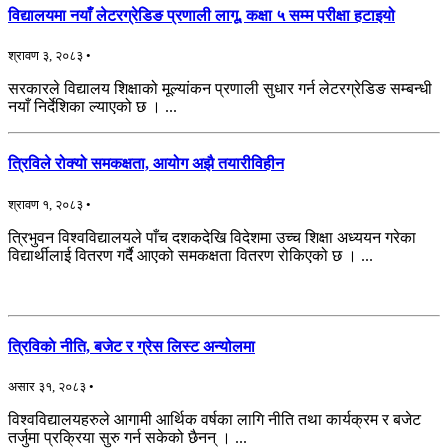
विद्यालयमा नयाँ लेटरग्रेडिङ प्रणाली लागू, कक्षा ५ सम्म परीक्षा हटाइयो
श्रावण ३, २०८३ •
सरकारले विद्यालय शिक्षाको मूल्यांकन प्रणाली सुधार गर्न लेटरग्रेडिङ सम्बन्धी
नयाँ निर्देशिका ल्याएको छ । ...
त्रिविले रोक्यो समकक्षता, आयोग अझै तयारीविहीन
श्रावण १, २०८३ •
त्रिभुवन विश्वविद्यालयले पाँच दशकदेखि विदेशमा उच्च शिक्षा अध्ययन गरेका
विद्यार्थीलाई वितरण गर्दै आएको समकक्षता वितरण रोकिएको छ । ...
त्रिविकाे नीति, बजेट र ग्रेस लिस्ट अन्योलमा
असार ३१, २०८३ •
विश्वविद्यालयहरुले आगामी आर्थिक वर्षका लागि नीति तथा कार्यक्रम र बजेट
तर्जुमा प्रक्रिया सुरु गर्न सकेको छैनन् । ...