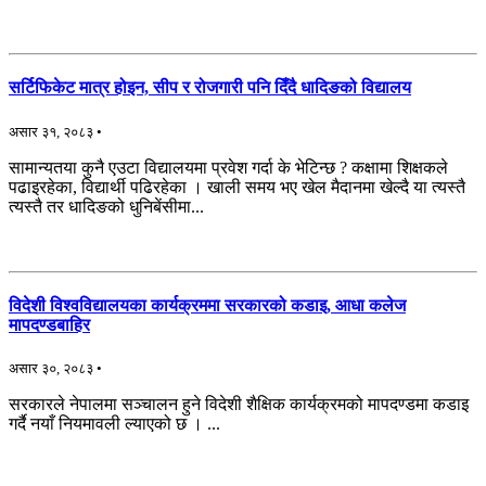
सर्टिफिकेट मात्र होइन, सीप र रोजगारी पनि दिँदै धादिङको विद्यालय
असार ३१, २०८३ •
सामान्यतया कुनै एउटा विद्यालयमा प्रवेश गर्दा के भेटिन्छ ? कक्षामा शिक्षकले
पढाइरहेका, विद्यार्थी पढिरहेका । खाली समय भए खेल मैदानमा खेल्दै या त्यस्तै
त्यस्तै तर धादिङको धुनिबेंसीमा...
विदेशी विश्वविद्यालयका कार्यक्रममा सरकारको कडाइ, आधा कलेज
मापदण्डबाहिर
असार ३०, २०८३ •
सरकारले नेपालमा सञ्चालन हुने विदेशी शैक्षिक कार्यक्रमको मापदण्डमा कडाइ
गर्दै नयाँ नियमावली ल्याएको छ । ...