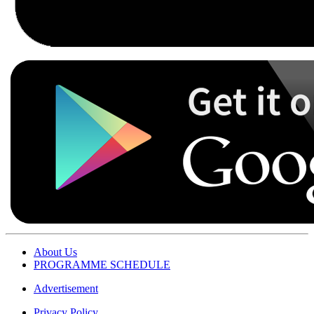
About Us
PROGRAMME SCHEDULE
Advertisement
Privacy Policy