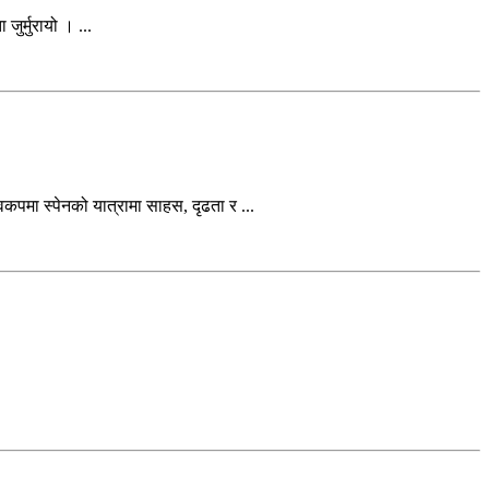
ुर्मुरायो । ...
कपमा स्पेनको यात्रामा साहस, दृढता र ...