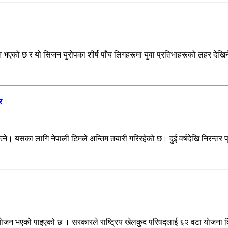
को छ र यो सिजन युरोपका शीर्ष पाँच लिगहरूमा युवा प्रतिभाहरूको लहर देखिने 
र
। यसका लागि नेपाली टिमले अन्तिम तयारी गरिरहेको छ। दुई वर्षदेखि निरन्तर प
विनियोजन भएको पाइएको छ । सरकारले राष्ट्रिय खेलकुद परिषद्लाई ६२ वटा योजना 