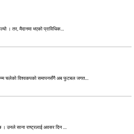
ल्यो । तर, मैदानमा भएको प्राविधिक...
सम्म चलेको विश्वकपको समापनसँगै अब फुटबल जगत...
छ । उनले साना राष्ट्रलाई अवसर दिन ...