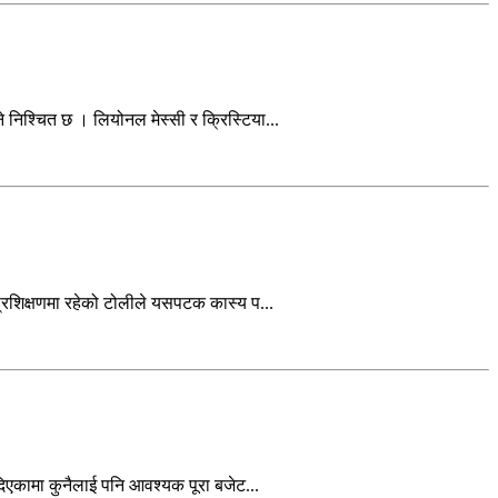
निश्चित छ । लियोनल मेस्सी र क्रिस्टिया...
्रशिक्षणमा रहेको टोलीले यसपटक कास्य प...
दिएकामा कुनैलाई पनि आवश्यक पूरा बजेट...