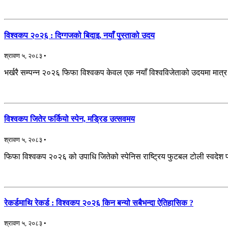
विश्वकप २०२६ : दिग्गजको बिदाइ, नयाँ पुस्ताको उदय
श्रावण ५, २०८३ •
भर्खरै सम्पन्न २०२६ फिफा विश्वकप केवल एक नयाँ विश्वविजेताको उदयमा मात्र
विश्वकप जितेर फर्कियो स्पेन, मड्रिड उत्सवमय
श्रावण ५, २०८३ •
फिफा विश्वकप २०२६ को उपाधि जितेको स्पेनिस राष्ट्रिय फुटबल टोली स्वदेश
रेकर्डमाथि रेकर्ड : विश्वकप २०२६ किन बन्यो सबैभन्दा ऐतिहासिक ?
श्रावण ५, २०८३ •