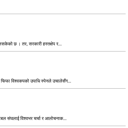
िसकेको छ । तर, सरकारी हस्तक्षेप र...
 फिफा विश्वकपको उपाधि स्पेनले उचालेसँग...
फुटबल संघलाई विश्वभर चर्चा र आलोचनाक...