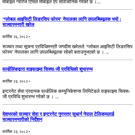
मोबाइल ग्यारेज टिमले मोबाइल एप सार्वजानिक गरेको छ ।...
‘ग्लोबल आइसिटी लिडरसिप फोरम’ नेपालका लागि उपलब्धिमूलक भयो :
सञ्चारमन्त्री खरेल
कार्तिक २६, २०८२ •
सञ्चार तथा सूचना प्रविधिमन्त्री जगदीश खरेलले ‘ग्लोबल आइसिटी लिडरसिप
फोरम’ नेपालका लागि उपलब्धिमूलक रहेको बताउनुभएको छ । ...
वर्ल्डलिंकद्वारा वाइफाइमा सिक्स-जी प्रविधिकाे शुभारम्भ
कार्तिक २३, २०८२ •
इन्टरनेट सेवा प्रदायक वर्ल्डलिंक कम्युनिकेशन्स लिमिटेडले वाइफाइमा सिक्स-
जी प्रविधि शुभारम्भ गरेको छ । ...
देशभरको सञ्चार सेवा र इन्टरनेट गुणस्तर सुधार्न नेपाल टेलिकमलाई
सञ्चारमन्त्रीको निर्देशन
कार्तिक २३, २०८२ •