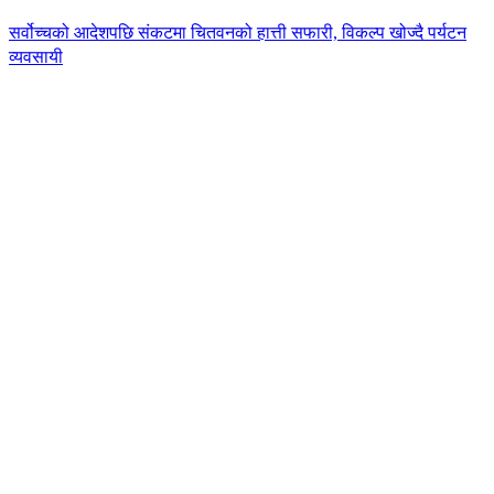
सर्वोच्चको आदेशपछि संकटमा चितवनको हात्ती सफारी, विकल्प खोज्दै पर्यटन
व्यवसायी