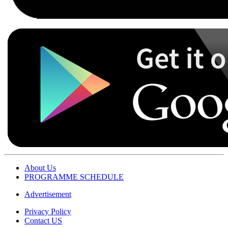
About Us
PROGRAMME SCHEDULE
Advertisement
Privacy Policy
Contact US