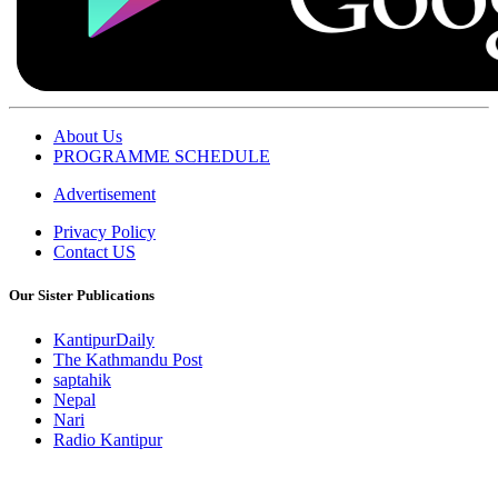
About Us
PROGRAMME SCHEDULE
Advertisement
Privacy Policy
Contact US
Our Sister Publications
KantipurDaily
The Kathmandu Post
saptahik
Nepal
Nari
Radio Kantipur