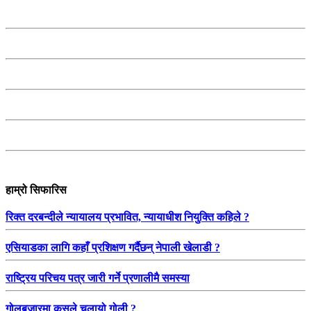
हाम्रो सिफारिस
रिक्त दरबन्दीले न्यायालय प्रभावित, न्यायाधीश नियुक्ति कहिले ?
एसियाडका लागि कहाँ प्रशिक्षण गर्दैछन् नेपाली खेलाडी ?
राष्ट्रिय परिचय पत्र जारी गर्ने प्रणालीमै समस्या
गोलबजारमा कसले चलायो गोली ?