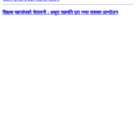
शिक्षक महासंघको चेतावनी : अधुरा सहमति पूरा नभए सशक्त आन्दोलन