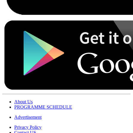
About Us
PROGRAMME SCHEDULE
Advertisement
Privacy Policy
Contact US