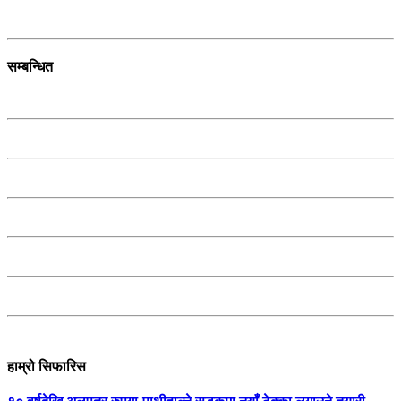
सम्बन्धित
हाम्रो सिफारिस