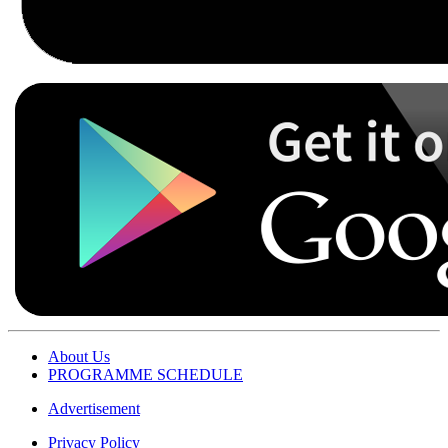
About Us
PROGRAMME SCHEDULE
Advertisement
Privacy Policy