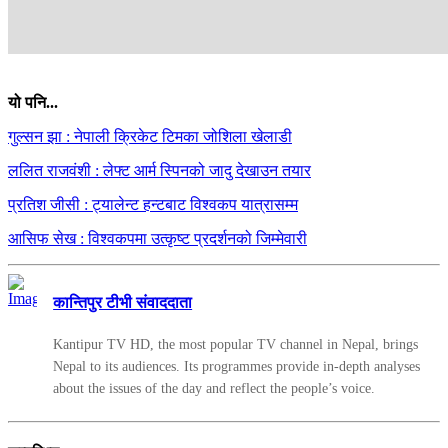
यो पनि...
गुल्सन झा : नेपाली क्रिकेट टिमका जोशिला खेलाडी
ललित राजवंशी : लेफ्ट आर्म स्पिनको जादु देखाउन तयार
प्रतिश जीसी : ट्यालेन्ट हन्टबाट विश्वकप यात्रासम्म
आसिफ सेख : विश्वकपमा उत्कृष्ट प्रदर्शनको जिम्मेवारी
कान्तिपुर टीभी संवाददाता
Kantipur TV HD, the most popular TV channel in Nepal, brings
Nepal to its audiences. Its programmes provide in-depth analyses
about the issues of the day and reflect the people’s voice.