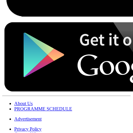
About Us
PROGRAMME SCHEDULE
Advertisement
Privacy Policy