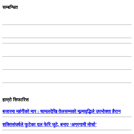
सम्बन्धित
हाम्रो सिफारिस
बजारमा महंगीको मार : चामलदेखि तेलसम्मको मूल्यवृद्धिले उपभोक्ता हैरान
शक्तिसंघर्षले फुटेका दल फेरि जुटे, बनाए ‘अग्रगामी मोर्चा’