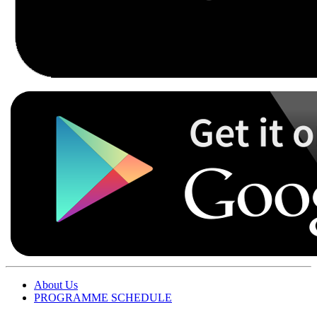
About Us
PROGRAMME SCHEDULE