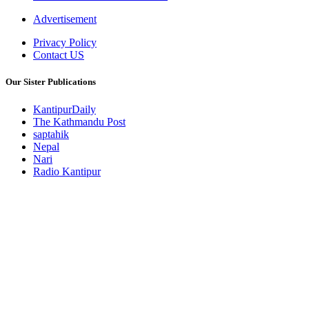
Advertisement
Privacy Policy
Contact US
Our Sister Publications
KantipurDaily
The Kathmandu Post
saptahik
Nepal
Nari
Radio Kantipur