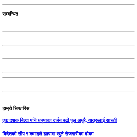
सम्बन्धित
हाम्रो सिफारिस
एक दशक बित्दा पनि धनुषाका दर्जन बढी पुल अधुरै, यात्रुलाई सास्ती
विदेशको सीप र कमाइले झापामा खुले रोजगारीका ढोका