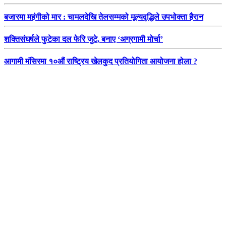
बजारमा महंगीको मार : चामलदेखि तेलसम्मको मूल्यवृद्धिले उपभोक्ता हैरान
शक्तिसंघर्षले फुटेका दल फेरि जुटे, बनाए ‘अग्रगामी मोर्चा’
आगामी मंसिरमा १०औं राष्ट्रिय खेलकुद प्रतियोगिता आयोजना होला ?