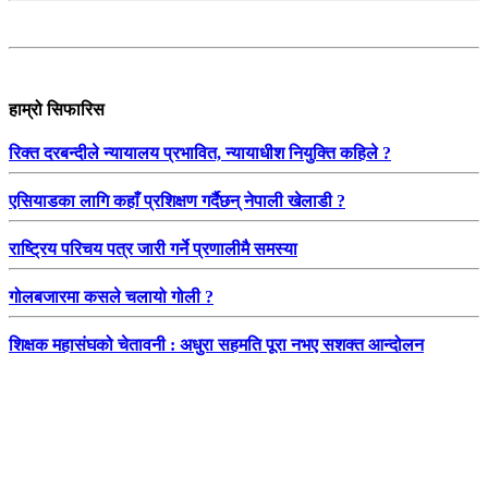
हाम्रो सिफारिस
रिक्त दरबन्दीले न्यायालय प्रभावित, न्यायाधीश नियुक्ति कहिले ?
एसियाडका लागि कहाँ प्रशिक्षण गर्दैछन् नेपाली खेलाडी ?
राष्ट्रिय परिचय पत्र जारी गर्ने प्रणालीमै समस्या
गोलबजारमा कसले चलायो गोली ?
शिक्षक महासंघको चेतावनी : अधुरा सहमति पूरा नभए सशक्त आन्दोलन