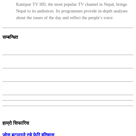
Kantipur TV HD, the most popular TV channel in Nepal, brings
Nepal to its audiences. Its programmes provide in-depth analyses
about the issues of the day and reflect the people’s voice.
सम्बन्धित
हाम्रो सिफारिस
जोस बटलरले रचे फेरि इतिहास