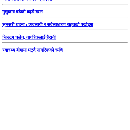
मुलुकमा बढेको बढ्यै ऋण
सुनसरी घटना : व्यवसायी र सर्वसाधारण राहतको पर्खाइमा
सिस्टम चलेन, नागरिकलाई हैरानी
स्वास्थ्य बीमामा घट्दै नागरिकको रूचि