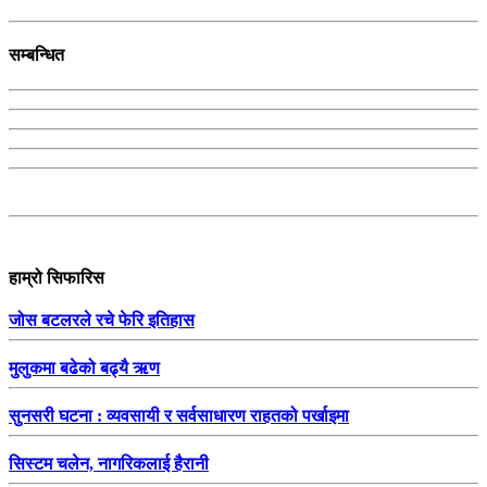
सम्बन्धित
हाम्रो सिफारिस
जोस बटलरले रचे फेरि इतिहास
मुलुकमा बढेको बढ्यै ऋण
सुनसरी घटना : व्यवसायी र सर्वसाधारण राहतको पर्खाइमा
सिस्टम चलेन, नागरिकलाई हैरानी