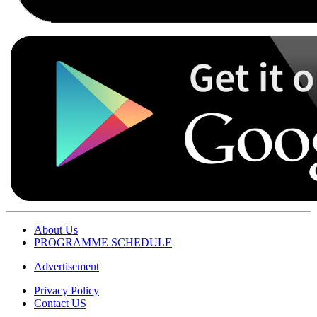
About Us
PROGRAMME SCHEDULE
Advertisement
Privacy Policy
Contact US