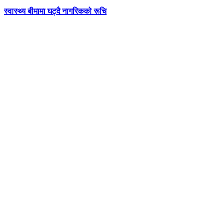
स्वास्थ्य बीमामा घट्दै नागरिकको रूचि