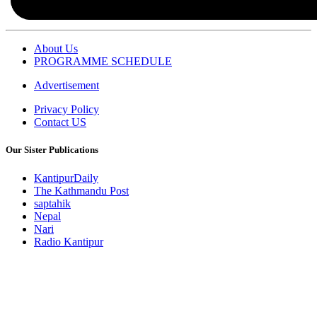
About Us
PROGRAMME SCHEDULE
Advertisement
Privacy Policy
Contact US
Our Sister Publications
KantipurDaily
The Kathmandu Post
saptahik
Nepal
Nari
Radio Kantipur