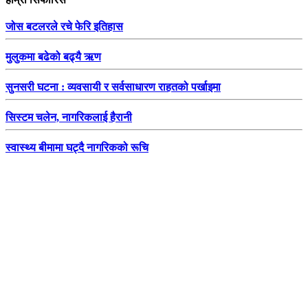
जोस बटलरले रचे फेरि इतिहास
मुलुकमा बढेको बढ्यै ऋण
सुनसरी घटना : व्यवसायी र सर्वसाधारण राहतको पर्खाइमा
सिस्टम चलेन, नागरिकलाई हैरानी
स्वास्थ्य बीमामा घट्दै नागरिकको रूचि