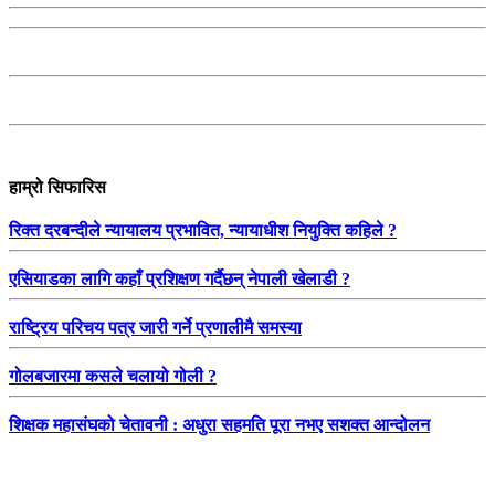
हाम्रो सिफारिस
रिक्त दरबन्दीले न्यायालय प्रभावित, न्यायाधीश नियुक्ति कहिले ?
एसियाडका लागि कहाँ प्रशिक्षण गर्दैछन् नेपाली खेलाडी ?
राष्ट्रिय परिचय पत्र जारी गर्ने प्रणालीमै समस्या
गोलबजारमा कसले चलायो गोली ?
शिक्षक महासंघको चेतावनी : अधुरा सहमति पूरा नभए सशक्त आन्दोलन