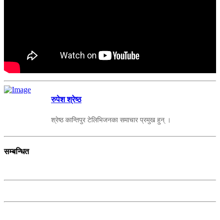
रुपेश श्रेष्ठ
श्रेष्ठ कान्तिपुर टेलिभिजनका समाचार प्रमुख हुन् ।
सम्बन्धित