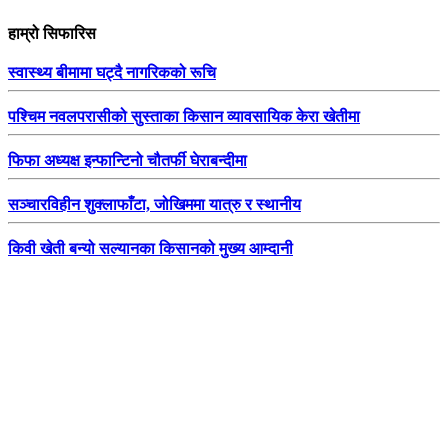
हाम्रो सिफारिस
स्वास्थ्य बीमामा घट्दै नागरिकको रूचि
पश्चिम नवलपरासीको सुस्ताका किसान व्यावसायिक केरा खेतीमा
फिफा अध्यक्ष इन्फान्टिनो चौतर्फी घेराबन्दीमा
सञ्चारविहीन शुक्लाफाँटा, जोखिममा यात्रु र स्थानीय
किवी खेती बन्यो सल्यानका किसानको मुख्य आम्दानी