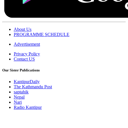
About Us
PROGRAMME SCHEDULE
Advertisement
Privacy Policy
Contact US
Our Sister Publications
KantipurDaily
The Kathmandu Post
saptahik
Nepal
Nari
Radio Kantipur