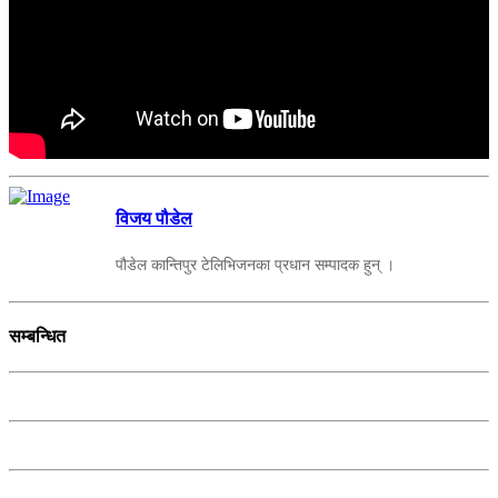
विजय पौडेल
पौडेल कान्तिपुर टेलिभिजनका प्रधान सम्पादक हुन् ।
सम्बन्धित