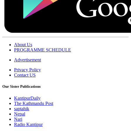
About Us
PROGRAMME SCHEDULE
Advertisement
Privacy Policy
Contact US
Our Sister Publications
KantipurDaily
The Kathmandu Post
saptahik
Nepal
Nari
Radio Kantipur