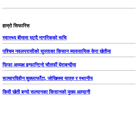
हाम्रो सिफारिस
स्वास्थ्य बीमामा घट्दै नागरिकको रूचि
पश्चिम नवलपरासीको सुस्ताका किसान व्यावसायिक केरा खेतीमा
फिफा अध्यक्ष इन्फान्टिनो चौतर्फी घेराबन्दीमा
सञ्चारविहीन शुक्लाफाँटा, जोखिममा यात्रु र स्थानीय
किवी खेती बन्यो सल्यानका किसानको मुख्य आम्दानी