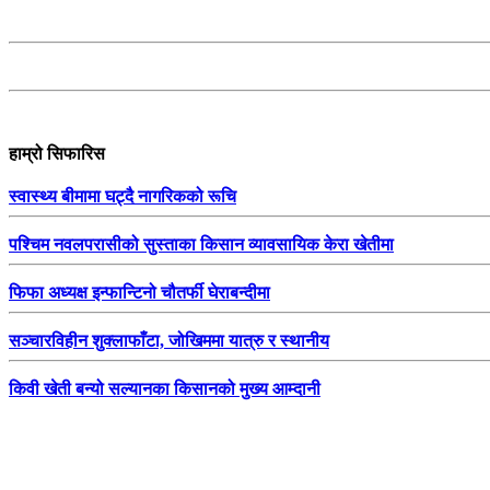
हाम्रो सिफारिस
स्वास्थ्य बीमामा घट्दै नागरिकको रूचि
पश्चिम नवलपरासीको सुस्ताका किसान व्यावसायिक केरा खेतीमा
फिफा अध्यक्ष इन्फान्टिनो चौतर्फी घेराबन्दीमा
सञ्चारविहीन शुक्लाफाँटा, जोखिममा यात्रु र स्थानीय
किवी खेती बन्यो सल्यानका किसानको मुख्य आम्दानी