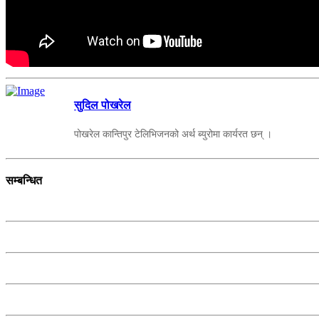
सुदिल पोखरेल
पोखरेल कान्तिपुर टेलिभिजनको अर्थ ब्युरोमा कार्यरत छन् ।
सम्बन्धित