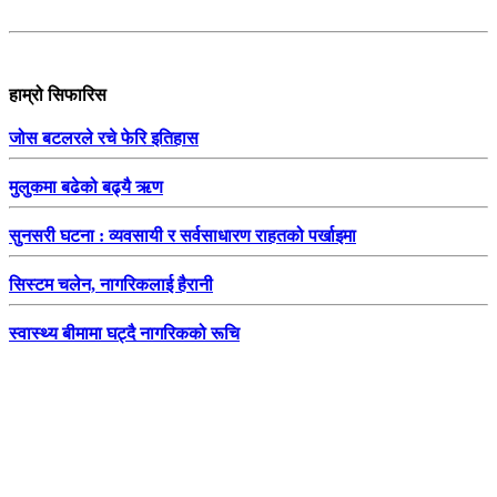
हाम्रो सिफारिस
जोस बटलरले रचे फेरि इतिहास
मुलुकमा बढेको बढ्यै ऋण
सुनसरी घटना : व्यवसायी र सर्वसाधारण राहतको पर्खाइमा
सिस्टम चलेन, नागरिकलाई हैरानी
स्वास्थ्य बीमामा घट्दै नागरिकको रूचि