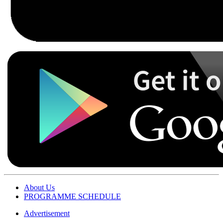
About Us
PROGRAMME SCHEDULE
Advertisement