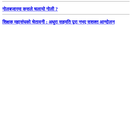
गोलबजारमा कसले चलायो गोली ?
शिक्षक महासंघको चेतावनी : अधुरा सहमति पूरा नभए सशक्त आन्दोलन