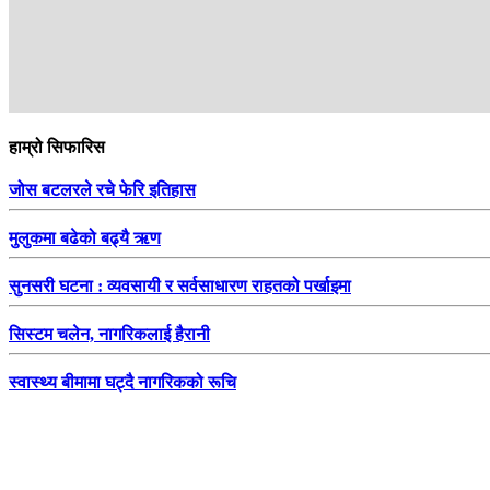
हाम्रो सिफारिस
जोस बटलरले रचे फेरि इतिहास
मुलुकमा बढेको बढ्यै ऋण
सुनसरी घटना : व्यवसायी र सर्वसाधारण राहतको पर्खाइमा
सिस्टम चलेन, नागरिकलाई हैरानी
स्वास्थ्य बीमामा घट्दै नागरिकको रूचि