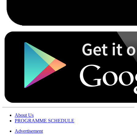
About Us
PROGRAMME SCHEDULE
Advertisement