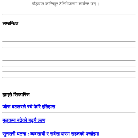
पौड्याल कान्तिपुर टेलिभिजनमा कार्यरत छन् ।
सम्बन्धित
हाम्रो सिफारिस
जोस बटलरले रचे फेरि इतिहास
मुलुकमा बढेको बढ्यै ऋण
सुनसरी घटना : व्यवसायी र सर्वसाधारण राहतको पर्खाइमा