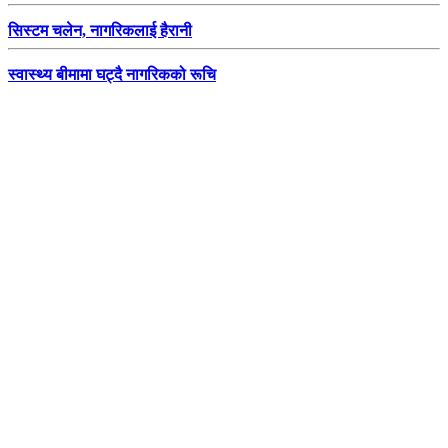
सिस्टम चलेन, नागरिकलाई हैरानी
स्वास्थ्य बीमामा घट्दै नागरिकको रूचि