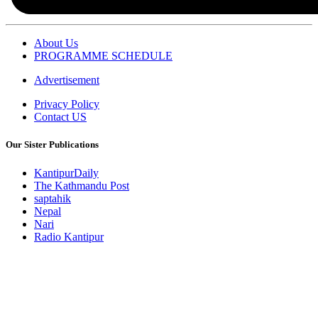
About Us
PROGRAMME SCHEDULE
Advertisement
Privacy Policy
Contact US
Our Sister Publications
KantipurDaily
The Kathmandu Post
saptahik
Nepal
Nari
Radio Kantipur