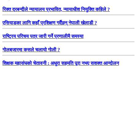
रिक्त दरबन्दीले न्यायालय प्रभावित, न्यायाधीश नियुक्ति कहिले ?
एसियाडका लागि कहाँ प्रशिक्षण गर्दैछन् नेपाली खेलाडी ?
राष्ट्रिय परिचय पत्र जारी गर्ने प्रणालीमै समस्या
गोलबजारमा कसले चलायो गोली ?
शिक्षक महासंघको चेतावनी : अधुरा सहमति पूरा नभए सशक्त आन्दोलन