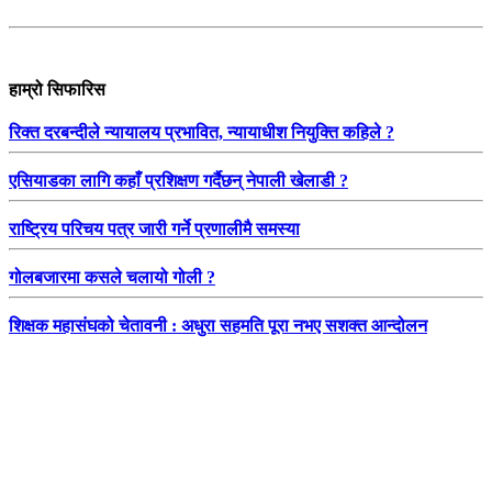
हाम्रो सिफारिस
रिक्त दरबन्दीले न्यायालय प्रभावित, न्यायाधीश नियुक्ति कहिले ?
एसियाडका लागि कहाँ प्रशिक्षण गर्दैछन् नेपाली खेलाडी ?
राष्ट्रिय परिचय पत्र जारी गर्ने प्रणालीमै समस्या
गोलबजारमा कसले चलायो गोली ?
शिक्षक महासंघको चेतावनी : अधुरा सहमति पूरा नभए सशक्त आन्दोलन