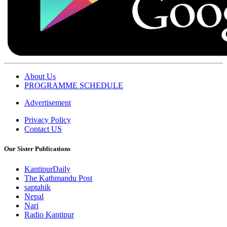
About Us
PROGRAMME SCHEDULE
Advertisement
Privacy Policy
Contact US
Our Sister Publications
KantipurDaily
The Kathmandu Post
saptahik
Nepal
Nari
Radio Kantipur