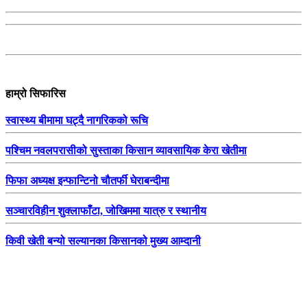
हाम्रो सिफारिस
स्वास्थ्य बीमामा घट्दै नागरिकको रूचि
पश्चिम नवलपरासीको सुस्ताका किसान व्यावसायिक केरा खेतीमा
फिफा अध्यक्ष इन्फान्टिनो चौतर्फी घेराबन्दीमा
सञ्चारविहीन शुक्लाफाँटा, जोखिममा यात्रु र स्थानीय
किवी खेती बन्यो सल्यानका किसानको मुख्य आम्दानी