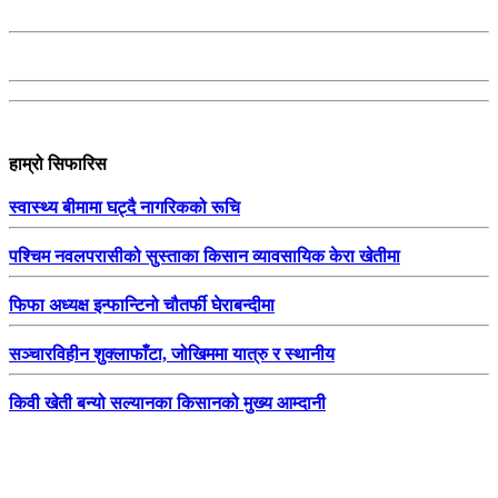
हाम्रो सिफारिस
स्वास्थ्य बीमामा घट्दै नागरिकको रूचि
पश्चिम नवलपरासीको सुस्ताका किसान व्यावसायिक केरा खेतीमा
फिफा अध्यक्ष इन्फान्टिनो चौतर्फी घेराबन्दीमा
सञ्चारविहीन शुक्लाफाँटा, जोखिममा यात्रु र स्थानीय
किवी खेती बन्यो सल्यानका किसानको मुख्य आम्दानी