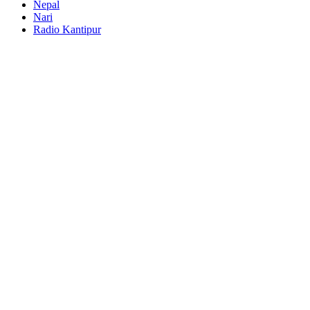
Nepal
Nari
Radio Kantipur