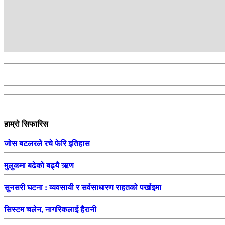
हाम्रो सिफारिस
जोस बटलरले रचे फेरि इतिहास
मुलुकमा बढेको बढ्यै ऋण
सुनसरी घटना : व्यवसायी र सर्वसाधारण राहतको पर्खाइमा
सिस्टम चलेन, नागरिकलाई हैरानी