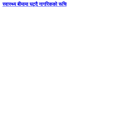
स्वास्थ्य बीमामा घट्दै नागरिकको रूचि