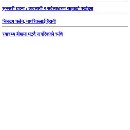
सुनसरी घटना : व्यवसायी र सर्वसाधारण राहतको पर्खाइमा
सिस्टम चलेन, नागरिकलाई हैरानी
स्वास्थ्य बीमामा घट्दै नागरिकको रूचि