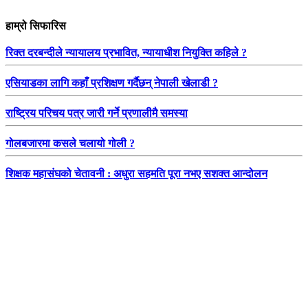
हाम्रो सिफारिस
रिक्त दरबन्दीले न्यायालय प्रभावित, न्यायाधीश नियुक्ति कहिले ?
एसियाडका लागि कहाँ प्रशिक्षण गर्दैछन् नेपाली खेलाडी ?
राष्ट्रिय परिचय पत्र जारी गर्ने प्रणालीमै समस्या
गोलबजारमा कसले चलायो गोली ?
शिक्षक महासंघको चेतावनी : अधुरा सहमति पूरा नभए सशक्त आन्दोलन