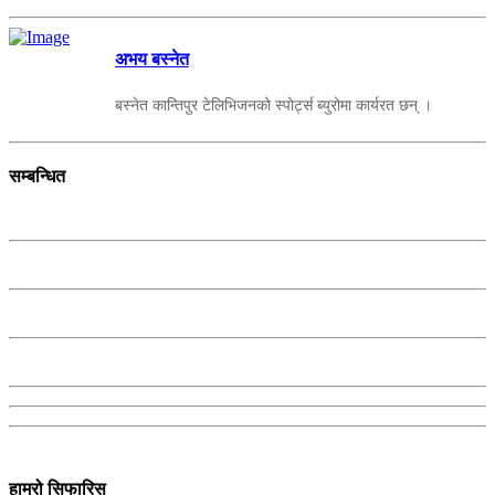
अभय बस्नेत
बस्नेत कान्तिपुर टेलिभिजनको स्पोर्ट्स ब्युरोमा कार्यरत छन् ।
सम्बन्धित
हाम्रो सिफारिस