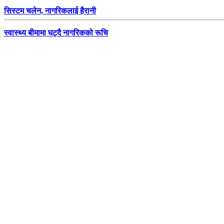
सिस्टम चलेन, नागरिकलाई हैरानी
स्वास्थ्य बीमामा घट्दै नागरिकको रूचि