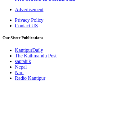
Advertisement
Privacy Policy
Contact US
Our Sister Publications
KantipurDaily
The Kathmandu Post
saptahik
Nepal
Nari
Radio Kantipur