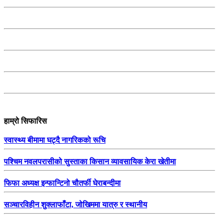
हाम्रो सिफारिस
स्वास्थ्य बीमामा घट्दै नागरिकको रूचि
पश्चिम नवलपरासीको सुस्ताका किसान व्यावसायिक केरा खेतीमा
फिफा अध्यक्ष इन्फान्टिनो चौतर्फी घेराबन्दीमा
सञ्चारविहीन शुक्लाफाँटा, जोखिममा यात्रु र स्थानीय