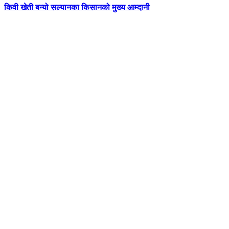
किवी खेती बन्यो सल्यानका किसानको मुख्य आम्दानी