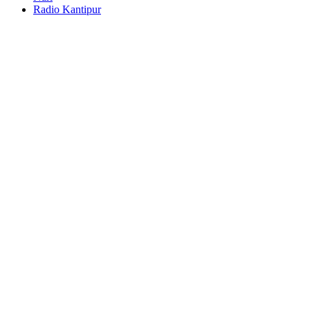
Radio Kantipur