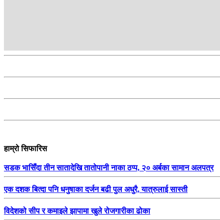
हाम्रो सिफारिस
सडक भासिँदा तीन सातादेखि तातोपानी नाका ठप्प, २० अर्बका सामान अलपत्र
एक दशक बित्दा पनि धनुषाका दर्जन बढी पुल अधुरै, यात्रुलाई सास्ती
विदेशको सीप र कमाइले झापामा खुले रोजगारीका ढोका