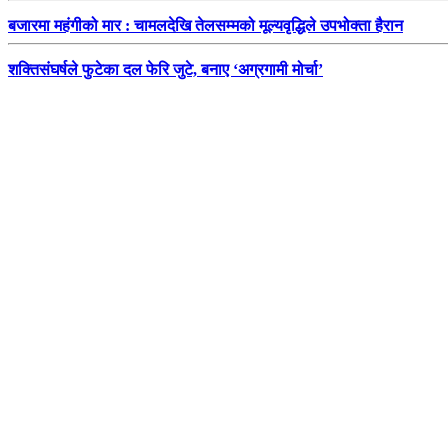
बजारमा महंगीको मार : चामलदेखि तेलसम्मको मूल्यवृद्धिले उपभोक्ता हैरान
शक्तिसंघर्षले फुटेका दल फेरि जुटे, बनाए ‘अग्रगामी मोर्चा’