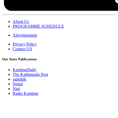
About Us
PROGRAMME SCHEDULE
Advertisement
Privacy Policy
Contact US
Our Sister Publications
KantipurDaily
The Kathmandu Post
saptahik
Nepal
Nari
Radio Kantipur