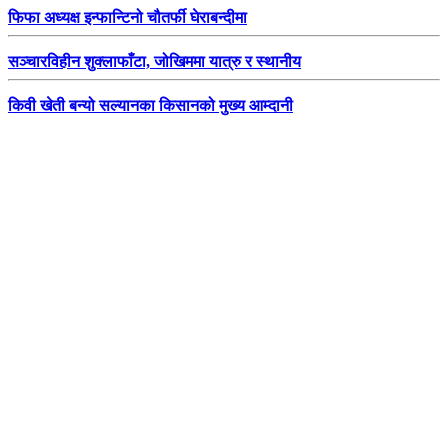
फिफा अध्यक्ष इन्फान्टिनो चौतर्फी घेराबन्दीमा
सञ्चारविहीन शुक्लाफाँटा, जोखिममा यात्रु र स्थानीय
किवी खेती बन्यो सल्यानका किसानको मुख्य आम्दानी