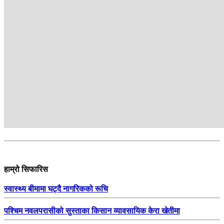
सम्बन्धित
हाम्रो सिफारिस
स्वास्थ्य बीमामा घट्दै नागरिकको रूचि
पश्चिम नवलपरासीको सुस्ताका किसान व्यावसायिक केरा खेतीमा