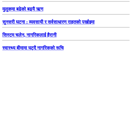
मुलुकमा बढेको बढ्यै ऋण
सुनसरी घटना : व्यवसायी र सर्वसाधारण राहतको पर्खाइमा
सिस्टम चलेन, नागरिकलाई हैरानी
स्वास्थ्य बीमामा घट्दै नागरिकको रूचि