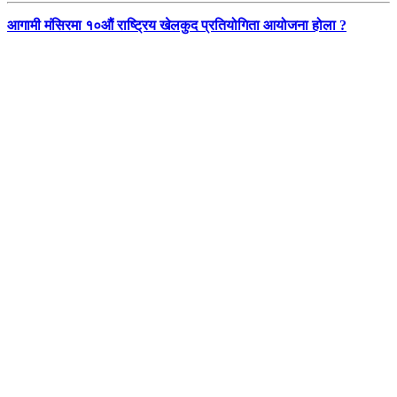
आगामी मंसिरमा १०औं राष्ट्रिय खेलकुद प्रतियोगिता आयोजना होला ?