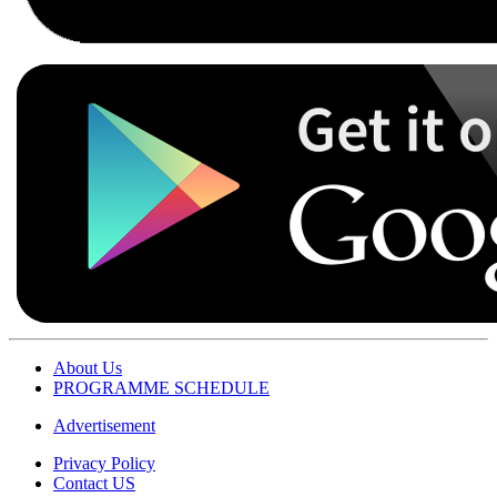
About Us
PROGRAMME SCHEDULE
Advertisement
Privacy Policy
Contact US