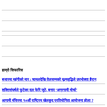
हाम्रो सिफारिस
बजारमा महंगीको मार : चामलदेखि तेलसम्मको मूल्यवृद्धिले उपभोक्ता हैरान
शक्तिसंघर्षले फुटेका दल फेरि जुटे, बनाए ‘अग्रगामी मोर्चा’
आगामी मंसिरमा १०औं राष्ट्रिय खेलकुद प्रतियोगिता आयोजना होला ?