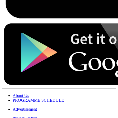
About Us
PROGRAMME SCHEDULE
Advertisement