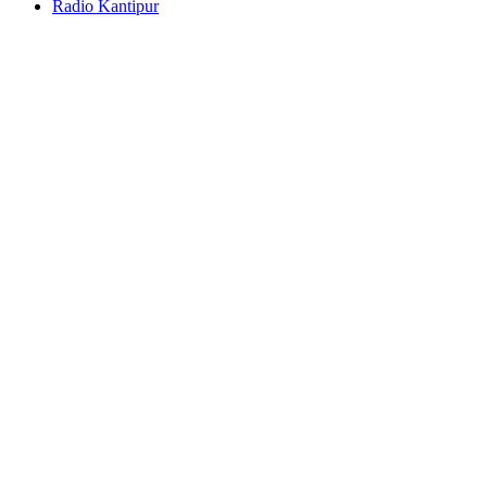
Radio Kantipur