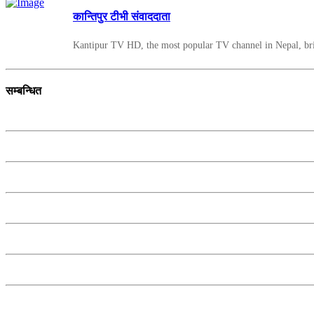
कान्तिपुर टीभी संवाददाता
Kantipur TV HD, the most popular TV channel in Nepal, bring
सम्बन्धित