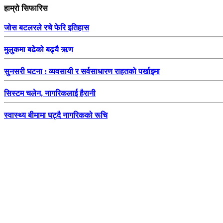
हाम्रो सिफारिस
जोस बटलरले रचे फेरि इतिहास
मुलुकमा बढेको बढ्यै ऋण
सुनसरी घटना : व्यवसायी र सर्वसाधारण राहतको पर्खाइमा
सिस्टम चलेन, नागरिकलाई हैरानी
स्वास्थ्य बीमामा घट्दै नागरिकको रूचि