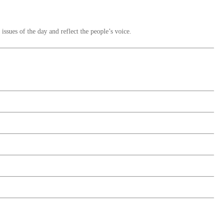
ssues of the day and reflect the people’s voice.