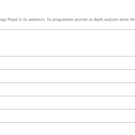
s Nepal to its audiences. Its programmes provide in-depth analyses about the i