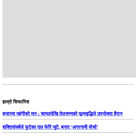
सम्बन्धित
हाम्रो सिफारिस
बजारमा महंगीको मार : चामलदेखि तेलसम्मको मूल्यवृद्धिले उपभोक्ता हैरान
शक्तिसंघर्षले फुटेका दल फेरि जुटे, बनाए ‘अग्रगामी मोर्चा’