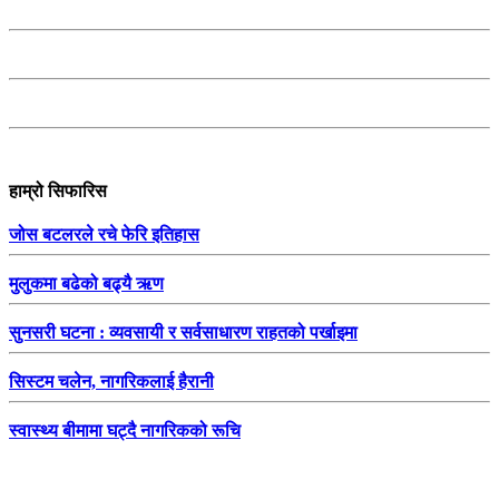
हाम्रो सिफारिस
जोस बटलरले रचे फेरि इतिहास
मुलुकमा बढेको बढ्यै ऋण
सुनसरी घटना : व्यवसायी र सर्वसाधारण राहतको पर्खाइमा
सिस्टम चलेन, नागरिकलाई हैरानी
स्वास्थ्य बीमामा घट्दै नागरिकको रूचि