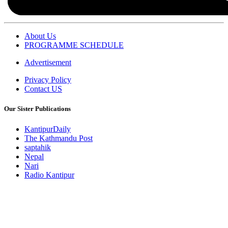
About Us
PROGRAMME SCHEDULE
Advertisement
Privacy Policy
Contact US
Our Sister Publications
KantipurDaily
The Kathmandu Post
saptahik
Nepal
Nari
Radio Kantipur