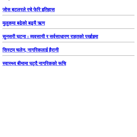
जोस बटलरले रचे फेरि इतिहास
मुलुकमा बढेको बढ्यै ऋण
सुनसरी घटना : व्यवसायी र सर्वसाधारण राहतको पर्खाइमा
सिस्टम चलेन, नागरिकलाई हैरानी
स्वास्थ्य बीमामा घट्दै नागरिकको रूचि