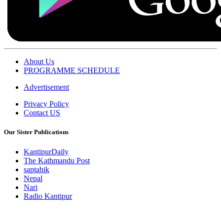
About Us
PROGRAMME SCHEDULE
Advertisement
Privacy Policy
Contact US
Our Sister Publications
KantipurDaily
The Kathmandu Post
saptahik
Nepal
Nari
Radio Kantipur